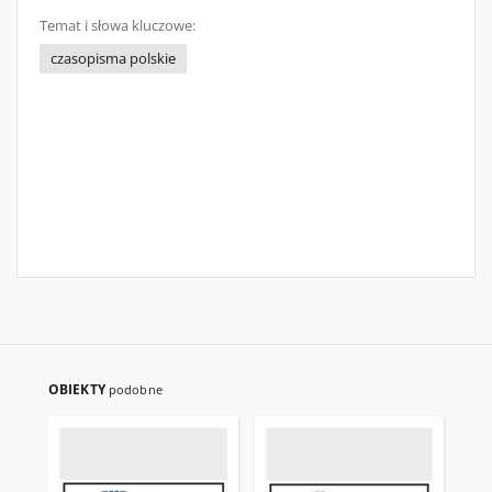
Temat i słowa kluczowe:
czasopisma polskie
OBIEKTY
podobne