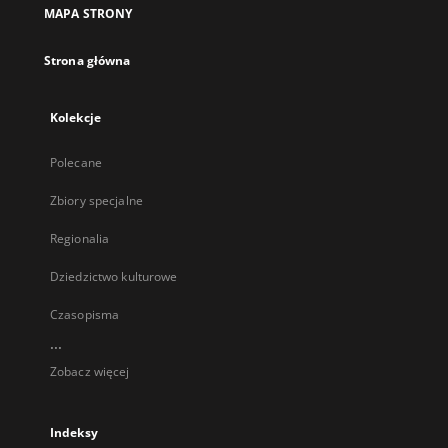
MAPA STRONY
Strona główna
Kolekcje
Polecane
Zbiory specjalne
Regionalia
Dziedzictwo kulturowe
Czasopisma
...
Zobacz więcej
Indeksy