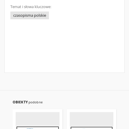
Temat i słowa kluczowe:
czasopisma polskie
OBIEKTY
podobne