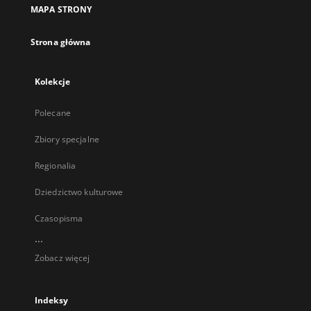
MAPA STRONY
Strona główna
Kolekcje
Polecane
Zbiory specjalne
Regionalia
Dziedzictwo kulturowe
Czasopisma
...
Zobacz więcej
Indeksy