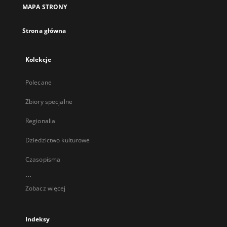
MAPA STRONY
Strona główna
Kolekcje
Polecane
Zbiory specjalne
Regionalia
Dziedzictwo kulturowe
Czasopisma
...
Zobacz więcej
Indeksy