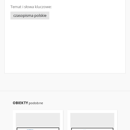
Temat i słowa kluczowe:
czasopisma polskie
OBIEKTY
podobne