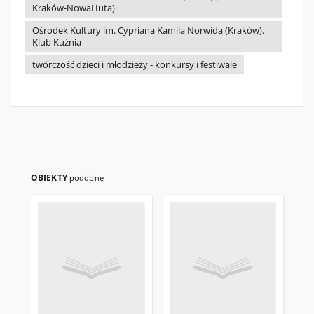
Kraków-NowaHuta)
Ośrodek Kultury im. Cypriana Kamila Norwida (Kraków).
Klub Kuźnia
twórczość dzieci i młodzieży - konkursy i festiwale
OBIEKTY
podobne