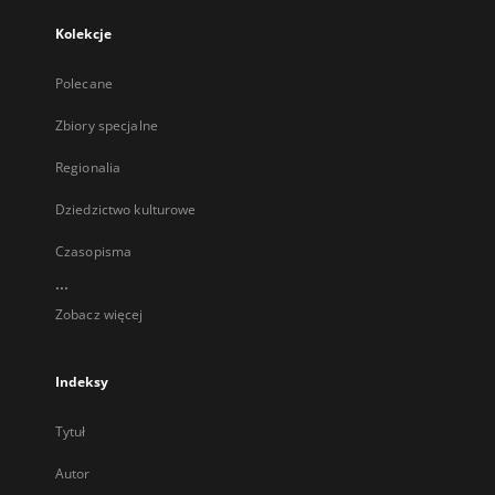
Kolekcje
Polecane
Zbiory specjalne
Regionalia
Dziedzictwo kulturowe
Czasopisma
...
Zobacz więcej
Indeksy
Tytuł
Autor