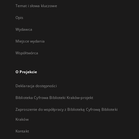
Temat i słowa kluczowe
Opis
Wydawca
Miejsce wydania
Współtwórca
O Projekcie
Deklaracja dostępności
Biblioteka Cyfrowa Biblioteki Kraków-projekt
Zaproszenie do współpracy z Biblioteką Cyfrową Biblioteki
Kraków
Kontakt