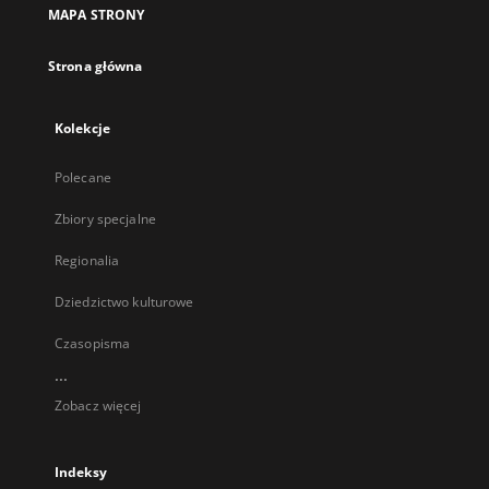
MAPA STRONY
Strona główna
Kolekcje
Polecane
Zbiory specjalne
Regionalia
Dziedzictwo kulturowe
Czasopisma
...
Zobacz więcej
Indeksy