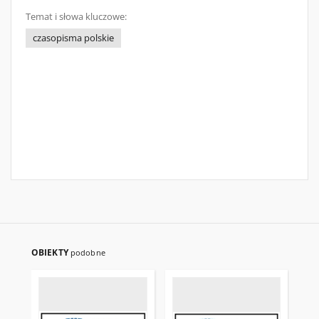
Temat i słowa kluczowe:
czasopisma polskie
OBIEKTY
podobne