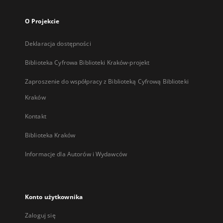
O Projekcie
Deklaracja dostępności
Biblioteka Cyfrowa Biblioteki Kraków-projekt
Zaproszenie do współpracy z Biblioteką Cyfrową Biblioteki
Kraków
Kontakt
Biblioteka Kraków
Informacje dla Autorów i Wydawców
Konto użytkownika
Zaloguj się