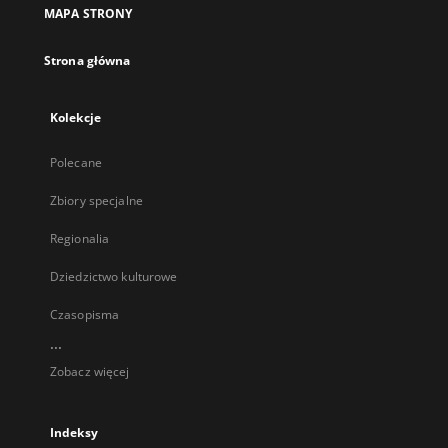
MAPA STRONY
Strona główna
Kolekcje
Polecane
Zbiory specjalne
Regionalia
Dziedzictwo kulturowe
Czasopisma
...
Zobacz więcej
Indeksy