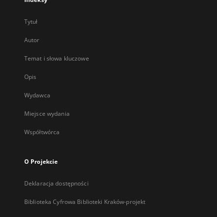
Tytuł
Autor
Temat i słowa kluczowe
Opis
Wydawca
Miejsce wydania
Współtwórca
O Projekcie
Deklaracja dostępności
Biblioteka Cyfrowa Biblioteki Kraków-projekt