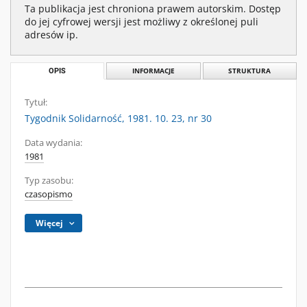
Ta publikacja jest chroniona prawem autorskim. Dostęp
do jej cyfrowej wersji jest możliwy z określonej puli
adresów ip.
OPIS
INFORMACJE
STRUKTURA
Tytuł:
Tygodnik Solidarność, 1981. 10. 23, nr 30
Data wydania:
1981
Typ zasobu:
czasopismo
Więcej