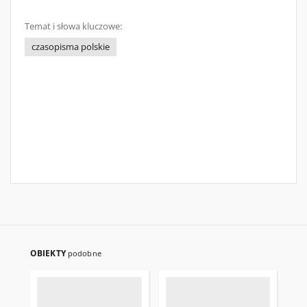
Temat i słowa kluczowe:
czasopisma polskie
OBIEKTY
podobne