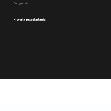
Zaloguj się
Historia przeglądania