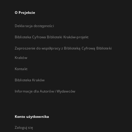
O Projekcie
Deklaracja dostępności
Biblioteka Cyfrowa Biblioteki Kraków-projekt
Zaproszenie do współpracy z Biblioteką Cyfrową Biblioteki
Kraków
Kontakt
Biblioteka Kraków
Informacje dla Autorów i Wydawców
Konto użytkownika
Zaloguj się