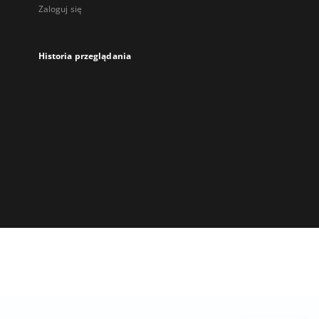
Zaloguj się
Historia przeglądania