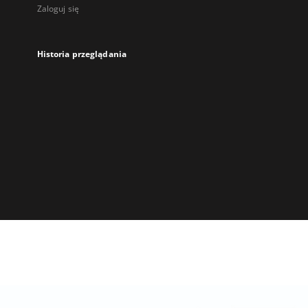
Zaloguj się
Historia przeglądania