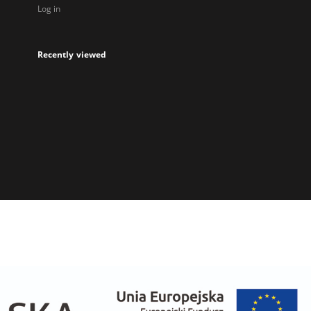
Log in
Recently viewed