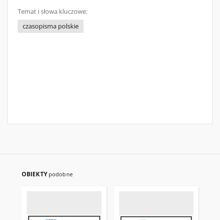
Temat i słowa kluczowe:
czasopisma polskie
OBIEKTY
podobne