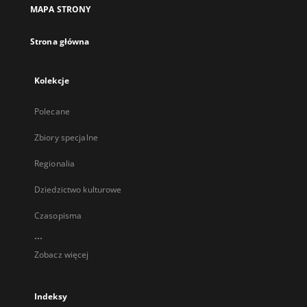
MAPA STRONY
Strona główna
Kolekcje
Polecane
Zbiory specjalne
Regionalia
Dziedzictwo kulturowe
Czasopisma
...
Zobacz więcej
Indeksy