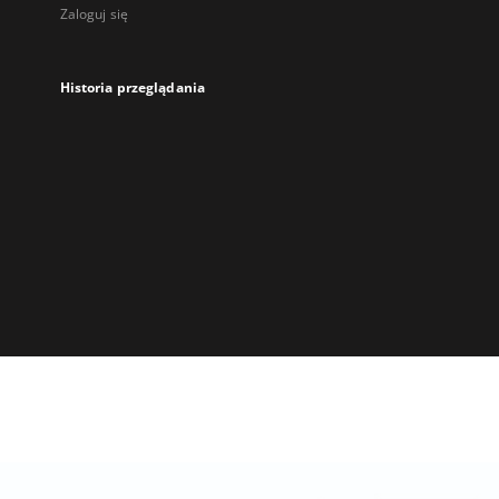
Zaloguj się
Historia przeglądania