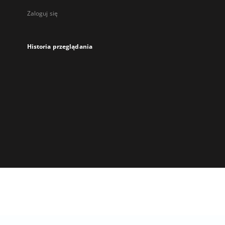
Zaloguj się
Historia przeglądania