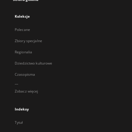
Kolekcje
Polecane
Zbiory specjalne
Regionalia
Dziedzictwo kulturowe
Czasopisma
...
Zobacz więcej
Indeksy
Tytuł