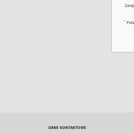
Zarej
*
Pol
DANE KONTAKTOWE