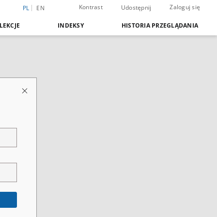
Kontrast
Zaloguj się
Udostępnij
PL
EN
LEKCJE
INDEKSY
HISTORIA PRZEGLĄDANIA