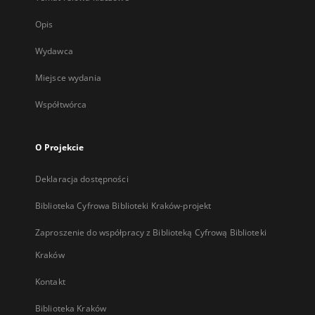
Opis
Wydawca
Miejsce wydania
Współtwórca
O Projekcie
Deklaracja dostępności
Biblioteka Cyfrowa Biblioteki Kraków-projekt
Zaproszenie do współpracy z Biblioteką Cyfrową Biblioteki
Kraków
Kontakt
Biblioteka Kraków