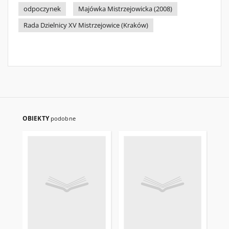
odpoczynek
Majówka Mistrzejowicka (2008)
Rada Dzielnicy XV Mistrzejowice (Kraków)
OBIEKTY
podobne