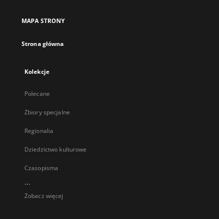
MAPA STRONY
Strona główna
Kolekcje
Polecane
Zbiory specjalne
Regionalia
Dziedzictwo kulturowe
Czasopisma
...
Zobacz więcej