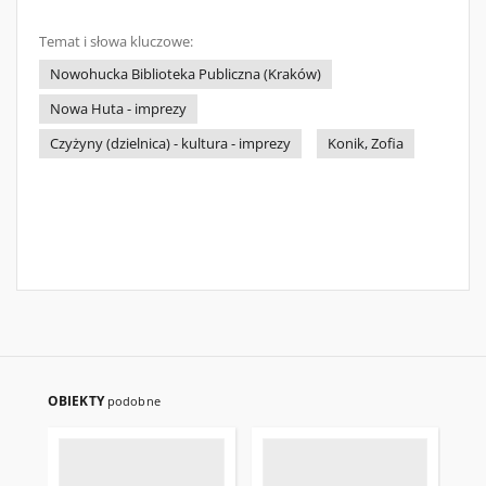
Temat i słowa kluczowe:
Nowohucka Biblioteka Publiczna (Kraków)
Nowa Huta - imprezy
Czyżyny (dzielnica) - kultura - imprezy
Konik, Zofia
OBIEKTY
podobne