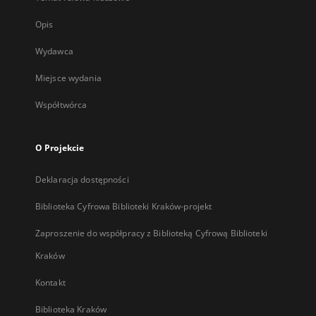
Opis
Wydawca
Miejsce wydania
Współtwórca
O Projekcie
Deklaracja dostępności
Biblioteka Cyfrowa Biblioteki Kraków-projekt
Zaproszenie do współpracy z Biblioteką Cyfrową Biblioteki
Kraków
Kontakt
Biblioteka Kraków