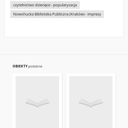
czytelnictwo dziecięce - popularyzacja
Nowohucka Biblioteka Publiczna (Kraków) - imprezy
OBIEKTY
podobne