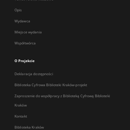
Opis
Wydawca
Miejsce wydania
Współtwórca
O Projekcie
Deklaracja dostępności
Biblioteka Cyfrowa Biblioteki Kraków-projekt
Zaproszenie do współpracy z Biblioteką Cyfrową Biblioteki
Kraków
Kontakt
Biblioteka Kraków