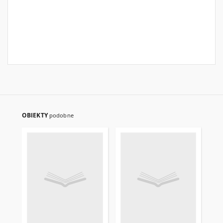
OBIEKTY
podobne