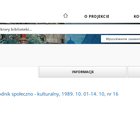
O PROJEKCIE
KO
Wyszukiwanie zaawa
INFORMACJE
dnik społeczno - kulturalny, 1989. 10. 01-14. 10, nr 16