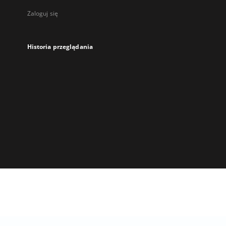
Zaloguj się
Historia przeglądania