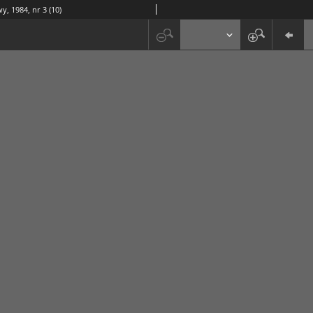
y, 1984, nr 3 (10)