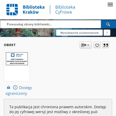
Wyszukiwanie zaawansowane
?
OBIEKT
Dostęp
ograniczony
Ta publikacja jest chroniona prawem autorskim. Dostęp
do jej cyfrowej wersji jest możliwy z określonej puli