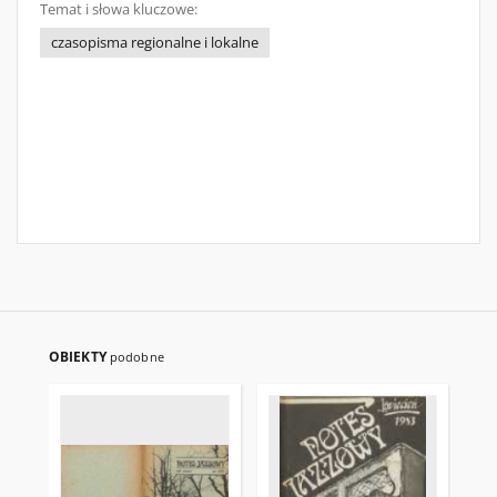
Temat i słowa kluczowe:
czasopisma regionalne i lokalne
OBIEKTY
podobne