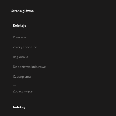
Strona główna
Kolekcje
Polecane
Zbiory specjalne
Regionalia
Dziedzictwo kulturowe
Czasopisma
...
Zobacz więcej
Indeksy