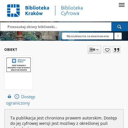
Wyszukiwanie zaawansowane
?
OBIEKT
Dostęp
ograniczony
Ta publikacja jest chroniona prawem autorskim. Dostęp
do jej cyfrowej wersji jest możliwy z określonej puli