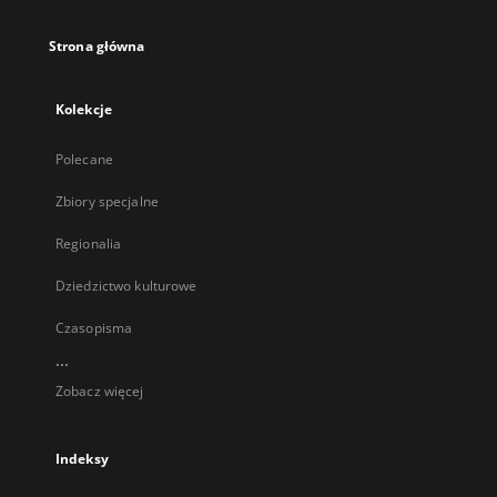
Strona główna
Kolekcje
Polecane
Zbiory specjalne
Regionalia
Dziedzictwo kulturowe
Czasopisma
...
Zobacz więcej
Indeksy