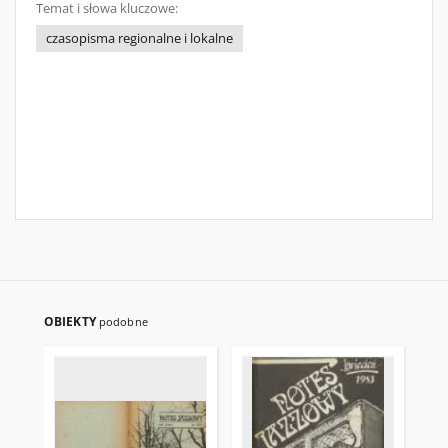
Temat i słowa kluczowe:
czasopisma regionalne i lokalne
OBIEKTY
podobne