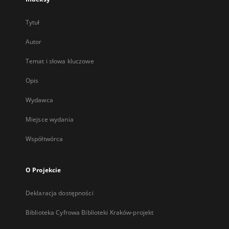
Tytuł
Autor
Temat i słowa kluczowe
Opis
Wydawca
Miejsce wydania
Współtwórca
O Projekcie
Deklaracja dostępności
Biblioteka Cyfrowa Biblioteki Kraków-projekt