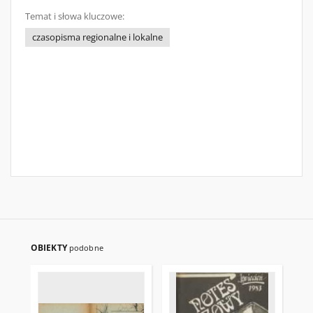
Temat i słowa kluczowe:
czasopisma regionalne i lokalne
OBIEKTY
podobne