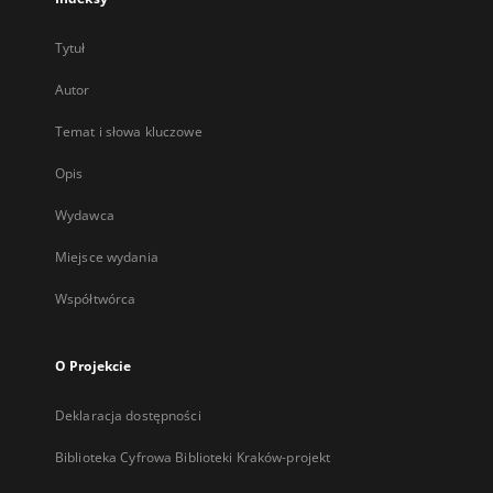
Tytuł
Autor
Temat i słowa kluczowe
Opis
Wydawca
Miejsce wydania
Współtwórca
O Projekcie
Deklaracja dostępności
Biblioteka Cyfrowa Biblioteki Kraków-projekt