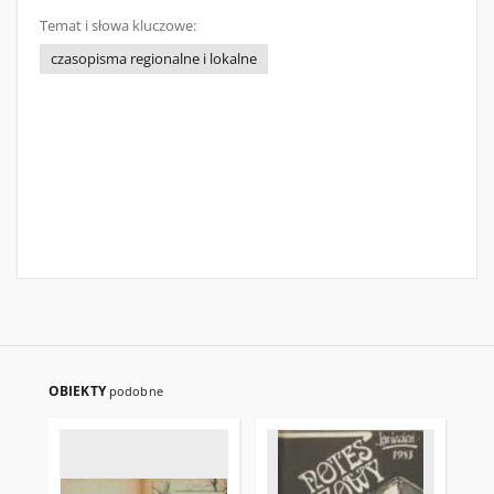
Temat i słowa kluczowe:
czasopisma regionalne i lokalne
OBIEKTY
podobne