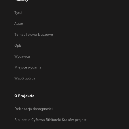
Tytuł
Autor
Temat i słowa kluczowe
Opis
Wydawca
Miejsce wydania
Współtwórca
O Projekcie
Deklaracja dostępności
Biblioteka Cyfrowa Biblioteki Kraków-projekt