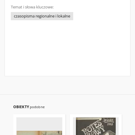
Temat i słowa kluczowe:
czasopisma regionalne i lokalne
OBIEKTY
podobne