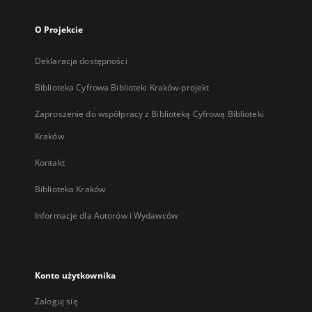
O Projekcie
Deklaracja dostępności
Biblioteka Cyfrowa Biblioteki Kraków-projekt
Zaproszenie do współpracy z Biblioteką Cyfrową Biblioteki
Kraków
Kontakt
Biblioteka Kraków
Informacje dla Autorów i Wydawców
Konto użytkownika
Zaloguj się