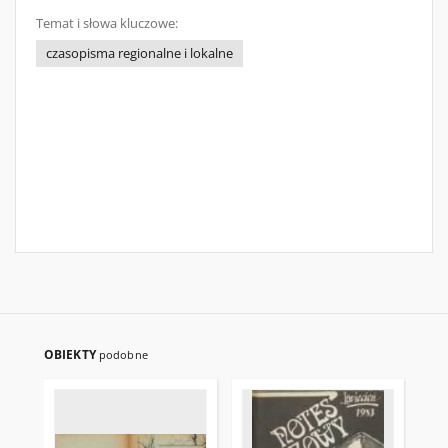
Temat i słowa kluczowe:
czasopisma regionalne i lokalne
OBIEKTY
podobne