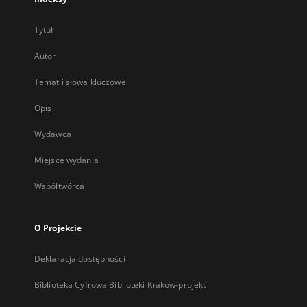
Tytuł
Autor
Temat i słowa kluczowe
Opis
Wydawca
Miejsce wydania
Współtwórca
O Projekcie
Deklaracja dostępności
Biblioteka Cyfrowa Biblioteki Kraków-projekt