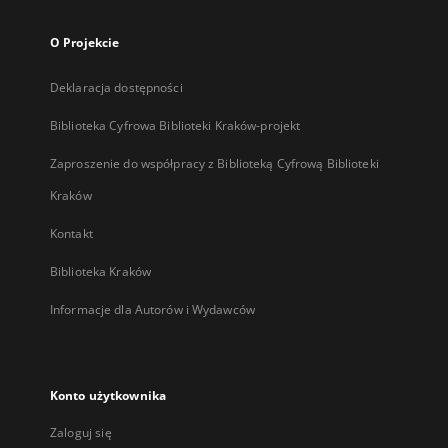
O Projekcie
Deklaracja dostępności
Biblioteka Cyfrowa Biblioteki Kraków-projekt
Zaproszenie do współpracy z Biblioteką Cyfrową Biblioteki
Kraków
Kontakt
Biblioteka Kraków
Informacje dla Autorów i Wydawców
Konto użytkownika
Zaloguj się