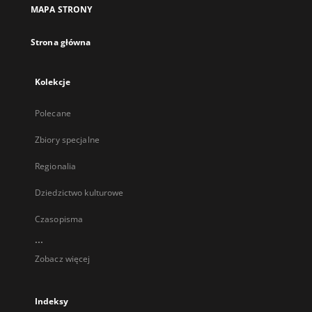
MAPA STRONY
Strona główna
Kolekcje
Polecane
Zbiory specjalne
Regionalia
Dziedzictwo kulturowe
Czasopisma
...
Zobacz więcej
Indeksy