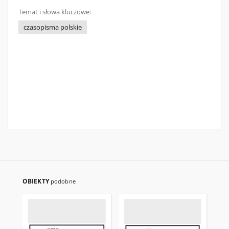
Temat i słowa kluczowe:
czasopisma polskie
OBIEKTY
podobne