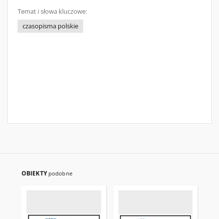
Temat i słowa kluczowe:
czasopisma polskie
OBIEKTY
podobne