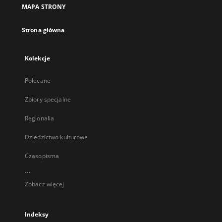
MAPA STRONY
Strona główna
Kolekcje
Polecane
Zbiory specjalne
Regionalia
Dziedzictwo kulturowe
Czasopisma
...
Zobacz więcej
Indeksy