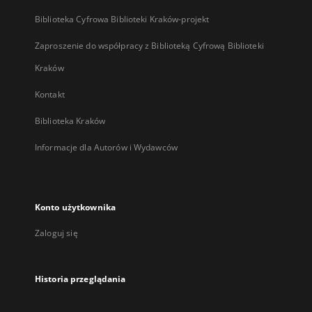
Biblioteka Cyfrowa Biblioteki Kraków-projekt
Zaproszenie do współpracy z Biblioteką Cyfrową Biblioteki
Kraków
Kontakt
Biblioteka Kraków
Informacje dla Autorów i Wydawców
Konto użytkownika
Zaloguj się
Historia przeglądania