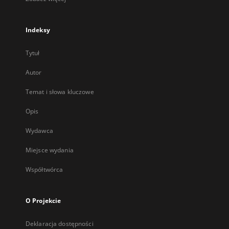
Indeksy
Tytuł
Autor
Temat i słowa kluczowe
Opis
Wydawca
Miejsce wydania
Współtwórca
O Projekcie
Deklaracja dostępności