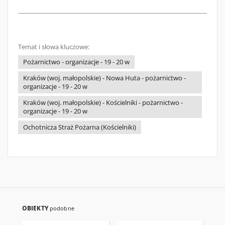
Temat i słowa kluczowe:
Pożarnictwo - organizacje - 19 - 20 w
Kraków (woj. małopolskie) - Nowa Huta - pożarnictwo -
organizacje - 19 - 20 w
Kraków (woj. małopolskie) - Kościelniki - pożarnictwo -
organizacje - 19 - 20 w
Ochotnicza Straż Pożarna (Kościelniki)
OBIEKTY
podobne