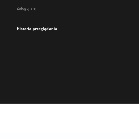
Zaloguj się
Historia przeglądania