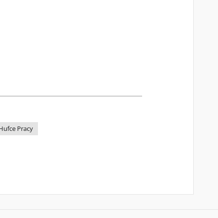
Hufce Pracy