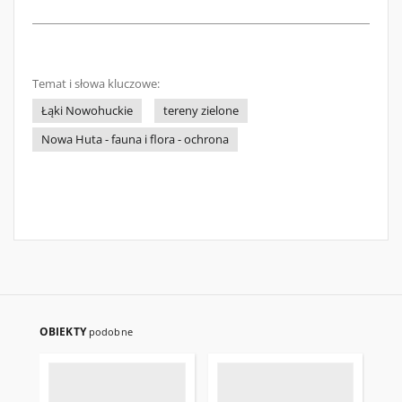
Temat i słowa kluczowe:
Łąki Nowohuckie
tereny zielone
Nowa Huta - fauna i flora - ochrona
OBIEKTY
podobne