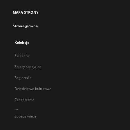
MAPA STRONY
Strona główna
Kolekcje
Polecane
Zbiory specjalne
Regionalia
Dziedzictwo kulturowe
Czasopisma
...
Zobacz więcej