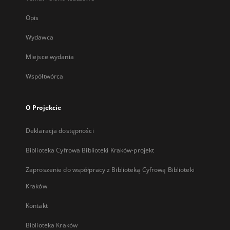
Opis
Wydawca
Miejsce wydania
Współtwórca
O Projekcie
Deklaracja dostępności
Biblioteka Cyfrowa Biblioteki Kraków-projekt
Zaproszenie do współpracy z Biblioteką Cyfrową Biblioteki
Kraków
Kontakt
Biblioteka Kraków