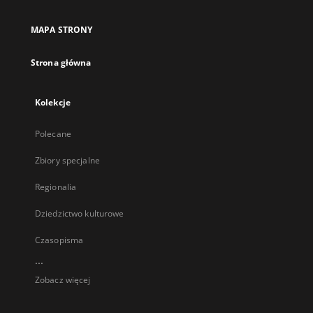
MAPA STRONY
Strona główna
Kolekcje
Polecane
Zbiory specjalne
Regionalia
Dziedzictwo kulturowe
Czasopisma
...
Zobacz więcej