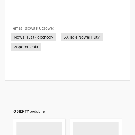
Temat i słowa kluczowe:
Nowa Huta - obchody
60. lecie Nowej Huty
wspomnienia
OBIEKTY
podobne