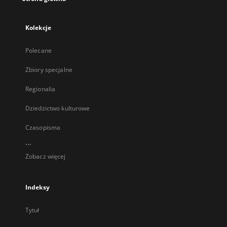
Kolekcje
Polecane
Zbiory specjalne
Regionalia
Dziedzictwo kulturowe
Czasopisma
...
Zobacz więcej
Indeksy
Tytuł