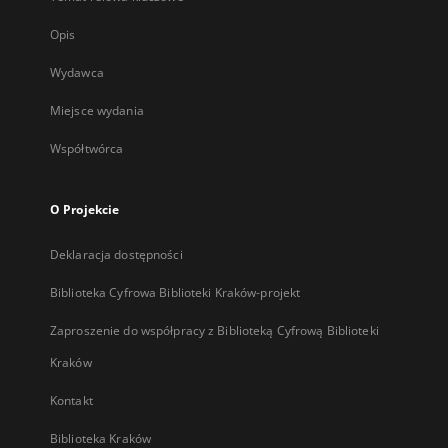
Opis
Wydawca
Miejsce wydania
Współtwórca
O Projekcie
Deklaracja dostępności
Biblioteka Cyfrowa Biblioteki Kraków-projekt
Zaproszenie do współpracy z Biblioteką Cyfrową Biblioteki
Kraków
Kontakt
Biblioteka Kraków