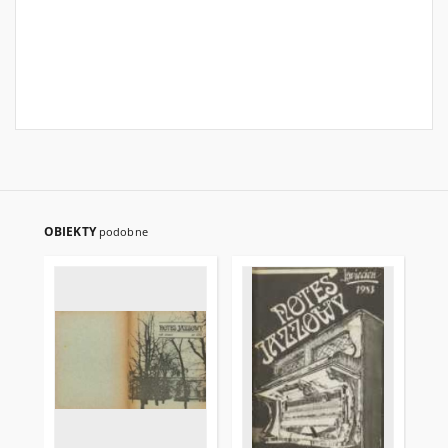
OBIEKTY
podobne