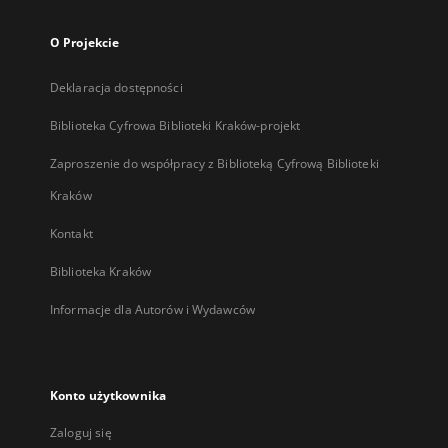
O Projekcie
Deklaracja dostępności
Biblioteka Cyfrowa Biblioteki Kraków-projekt
Zaproszenie do współpracy z Biblioteką Cyfrową Biblioteki
Kraków
Kontakt
Biblioteka Kraków
Informacje dla Autorów i Wydawców
Konto użytkownika
Zaloguj się