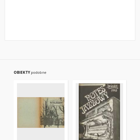
OBIEKTY
podobne