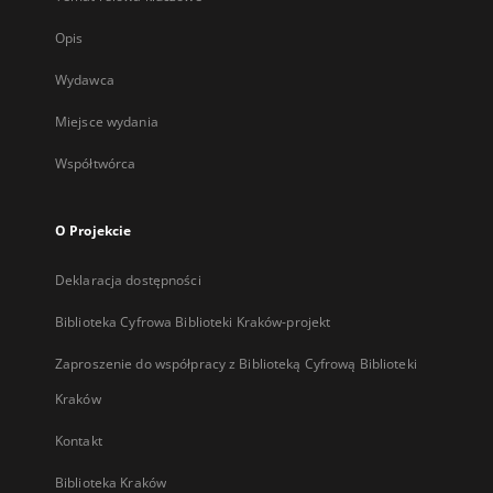
Opis
Wydawca
Miejsce wydania
Współtwórca
O Projekcie
Deklaracja dostępności
Biblioteka Cyfrowa Biblioteki Kraków-projekt
Zaproszenie do współpracy z Biblioteką Cyfrową Biblioteki
Kraków
Kontakt
Biblioteka Kraków