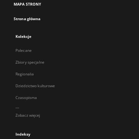
MAPA STRONY
Strona główna
Kolekcje
Polecane
Zbiory specjalne
Regionalia
Dziedzictwo kulturowe
Czasopisma
...
Zobacz więcej
Indeksy