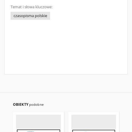
Temat i słowa kluczowe:
czasopisma polskie
OBIEKTY
podobne