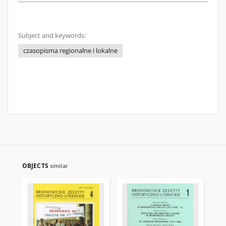
Subject and keywords:
czasopisma regionalne i lokalne
OBJECTS
similar