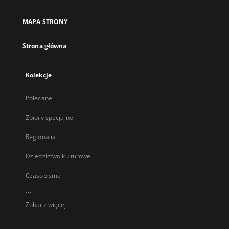
MAPA STRONY
Strona główna
Kolekcje
Polecane
Zbiory specjalne
Regionalia
Dziedzictwo kulturowe
Czasopisma
...
Zobacz więcej