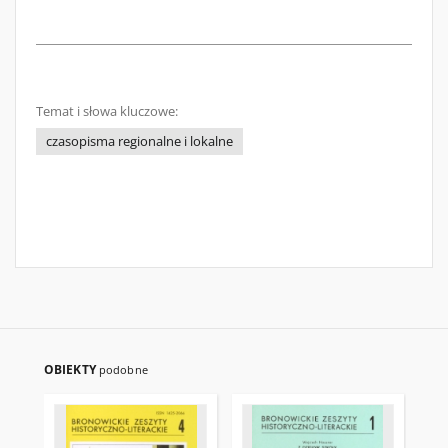
Temat i słowa kluczowe:
czasopisma regionalne i lokalne
OBIEKTY
podobne