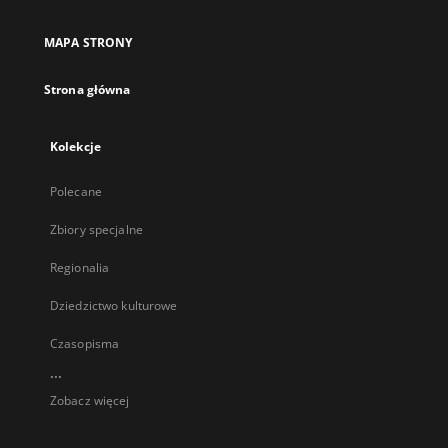
MAPA STRONY
Strona główna
Kolekcje
Polecane
Zbiory specjalne
Regionalia
Dziedzictwo kulturowe
Czasopisma
...
Zobacz więcej