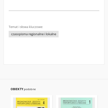
Temat i słowa kluczowe:
czasopisma regionalne i lokalne
OBIEKTY
podobne