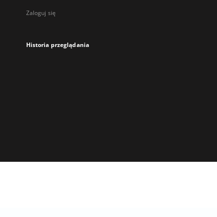
Zaloguj się
Historia przeglądania