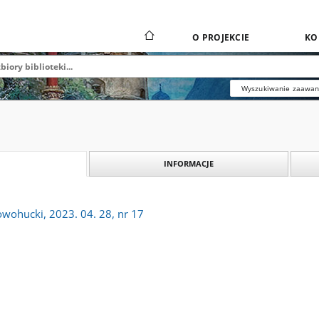
O PROJEKCIE
KO
Wyszukiwanie zaawa
INFORMACJE
owohucki, 2023. 04. 28, nr 17