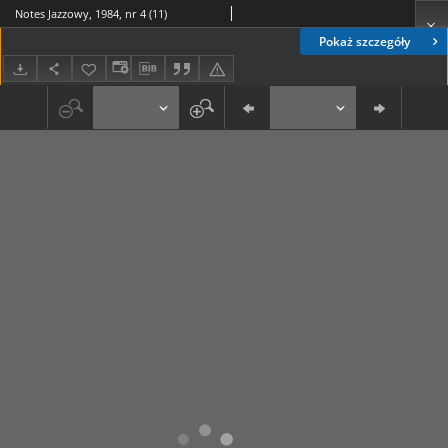
Notes Jazzowy, 1984, nr 4 (11)
Pokaż szczegóły