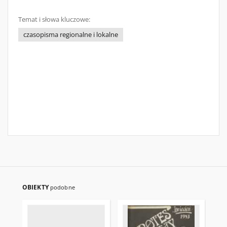
Temat i słowa kluczowe:
czasopisma regionalne i lokalne
OBIEKTY
podobne