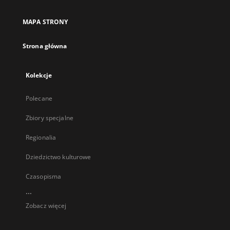
MAPA STRONY
Strona główna
Kolekcje
Polecane
Zbiory specjalne
Regionalia
Dziedzictwo kulturowe
Czasopisma
...
Zobacz więcej